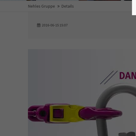
Nehles Gruppe
Details
2016-06-15 15:07